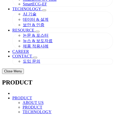
SmartECG-EF
TECHNOLOGY
AI 기술
데이터 & 설계
보안 & 인증
RESOURCE
논문 & 포스터
뉴스 & 보도자료
제품 적용사례
CAREER
CONTACT
도입 문의
Close Menu
PRODUCT
PRODUCT
ABOUT US
PRODUCT
TECHNOLOGY