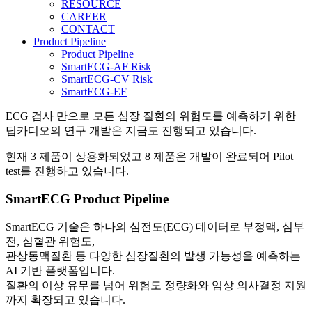
RESOURCE
CAREER
CONTACT
Product Pipeline
Product Pipeline
SmartECG-AF Risk
SmartECG-CV Risk
SmartECG-EF
ECG 검사 만으로 모든 심장 질환의 위험도를 예측하기 위한
딥카디오의 연구 개발은 지금도 진행되고 있습니다.
현재 3 제품이 상용화되었고 8 제품은 개발이 완료되어 Pilot
test를 진행하고 있습니다.
SmartECG Product Pipeline
SmartECG 기술
은 하나의 심전도(ECG) 데이터로 부정맥, 심부
전, 심혈관 위험도,
관상동맥질환 등
다양한 심장질환의 발생 가능성을 예측하는
AI 기반 플랫폼
입니다.
질환의 이상 유무를 넘어
위험도 정량화와 임상 의사결정 지원
까지 확장
되고 있습니다.