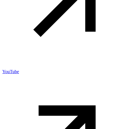
YouTube