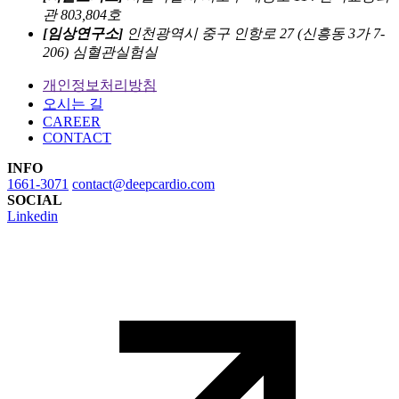
관 803,804호
[임상연구소]
인천광역시 중구 인항로 27 (신흥동 3가 7-
206) 심혈관실험실
개인정보처리방침
오시는 길
CAREER
CONTACT
INFO
1661-3071
contact@deepcardio.com
SOCIAL
Linkedin