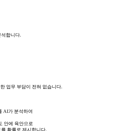
 분석합니다.
 인한 업무 부담이 전혀 없습니다.
를 AI가 분석
하여
도 안에 육안으로
를 확률로 제시합니다.