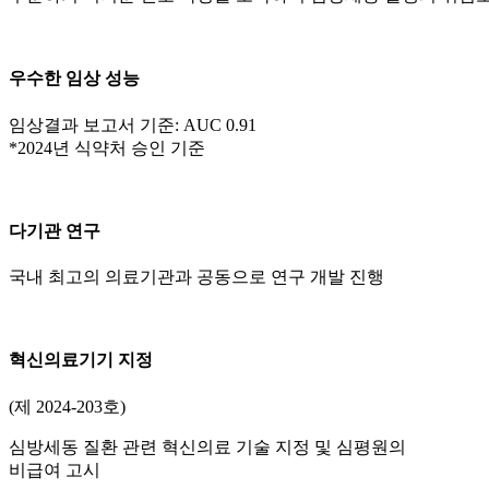
우수한 임상 성능
임상결과 보고서 기준: AUC 0.91
*2024년 식약처 승인 기준
다기관 연구
국내 최고의 의료기관과 공동으로 연구 개발 진행
혁신의료기기 지정
(제 2024-203호)
심방세동 질환 관련 혁신의료 기술 지정 및 심평원의
비급여 고시