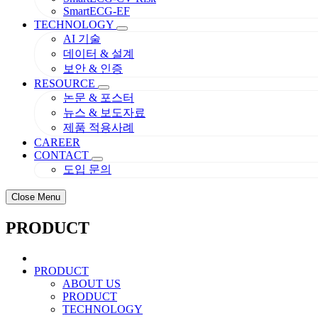
SmartECG-EF
TECHNOLOGY
AI 기술
데이터 & 설계
보안 & 인증
RESOURCE
논문 & 포스터
뉴스 & 보도자료
제품 적용사례
CAREER
CONTACT
도입 문의
Close Menu
PRODUCT
PRODUCT
ABOUT US
PRODUCT
TECHNOLOGY