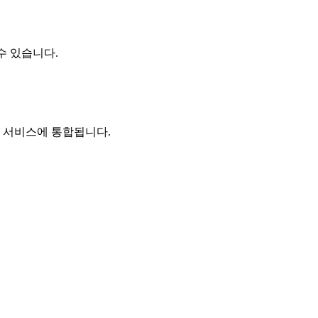
수 있습니다.
로 서비스에 통합됩니다.