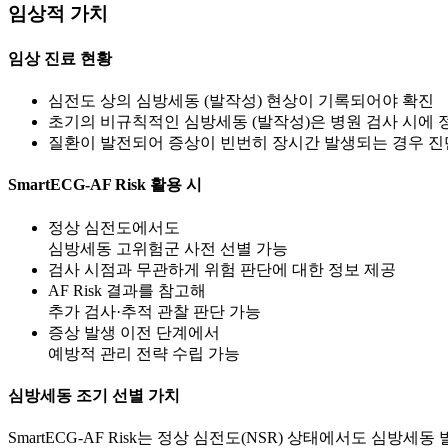
임상적 가치
임상 진료 현황
심전도 상의 심방세동 (발작성) 현상이 기록되어야 확진
초기의 비규칙적인 심방세동 (발작성)은 병원 검사 시에 
질환이 발전되어 증상이 빈번히 장시간 발생되는 경우 진
SmartECG-AF Risk 활용 시
정상 심전도에서도
심방세동 고위험군 사전 선별 가능
검사 시점과 무관하게 위험 판단에 대한 정보 제공
AF Risk 결과를 참고해
추가 검사·추적 관찰 판단 가능
증상 발생 이전 단계에서
예방적 관리 전략 수립 가능
심방세동 조기 선별 가치
SmartECG-AF Risk는 정상 심전도(NSR) 상태에서도 심방