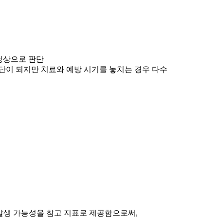
정상으로 판단
단이 되지만 치료와 예방 시기를 놓치는 경우 다수
세동 발생 가능성을 참고 지표로 제공함으로써,