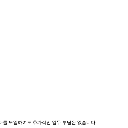
CG를 도입하여도 추가적인 업무 부담은 없습니다.