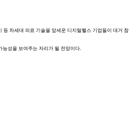
기기 등 차세대 의료 기술을 앞세운 디지털헬스 기업들이 대거 참
 가능성을 보여주는 자리가 될 전망이다.