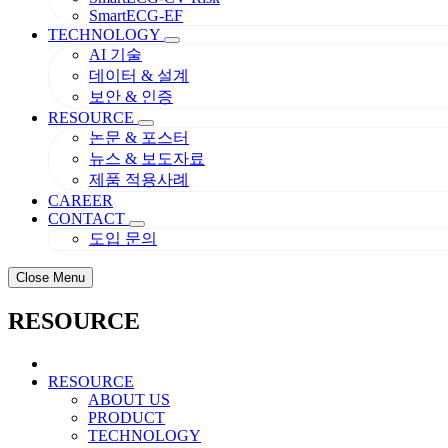
SmartECG-EF
TECHNOLOGY
AI 기술
데이터 & 설계
보안 & 인증
RESOURCE
논문 & 포스터
뉴스 & 보도자료
제품 적용사례
CAREER
CONTACT
도입 문의
Close Menu
RESOURCE
RESOURCE
ABOUT US
PRODUCT
TECHNOLOGY