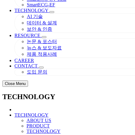
SmartECG-EF
TECHNOLOGY
AI 기술
데이터 & 설계
보안 & 인증
RESOURCE
논문 & 포스터
뉴스 & 보도자료
제품 적용사례
CAREER
CONTACT
도입 문의
Close Menu
TECHNOLOGY
TECHNOLOGY
ABOUT US
PRODUCT
TECHNOLOGY