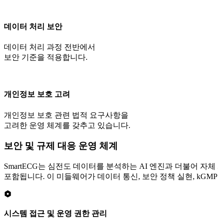
데이터 처리 보안
데이터 처리 과정 전반에서
보안 기준을 적용합니다.
개인정보 보호 고려
개인정보 보호 관련 법적 요구사항을
고려한 운영 체계를 갖추고 있습니다.
보안 및 규제 대응 운영 체계
SmartECG는
심전도 데이터를 분석하는 AI 엔진과 더불어 자체
포함됩니다. 이 미들웨어가
데이터 통신, 보안 정책 실현, kGM
시스템 접근 및 운영 권한 관리