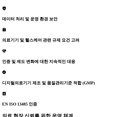
데이터 처리 및 운영 환경 보안
의료기기 및 헬스케어 관련 규제 요건 고려
인증 및 제도 변화에 대한 지속적인 대응
디지털의료기기 제조 및 품질관리기준 적합
(GMP)
EN ISO 13485 인증
의료 현장 신뢰를 위한 운영 체계