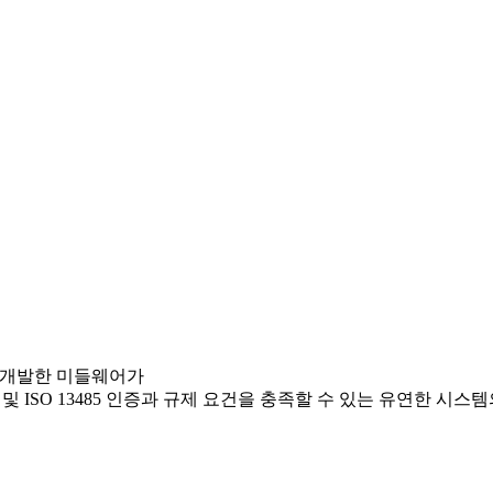
 개발한 미들웨어가
P 및 ISO 13485 인증과 규제 요건을 충족할 수 있는 유연한 시스