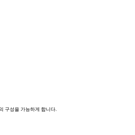
템의 구성을 가능
하게 합니다.