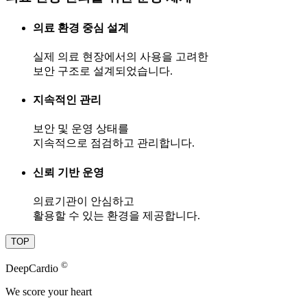
의료 환경 중심 설계
실제 의료 현장에서의 사용을 고려한
보안 구조로 설계되었습니다.
지속적인 관리
보안 및 운영 상태를
지속적으로 점검하고 관리합니다.
신뢰 기반 운영
의료기관이 안심하고
활용할 수 있는 환경을 제공합니다.
TOP
©
DeepCardio
We score your heart