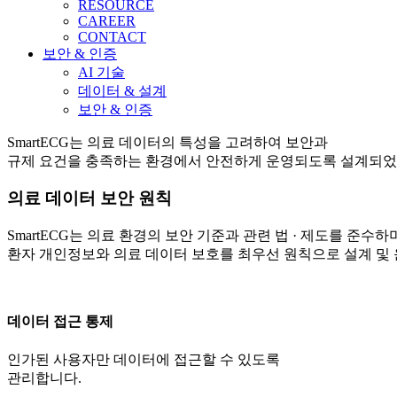
RESOURCE
CAREER
CONTACT
보안 & 인증
AI 기술
데이터 & 설계
보안 & 인증
SmartECG는 의료 데이터의 특성을 고려하여 보안과
규제 요건을 충족하는 환경에서 안전하게 운영되도록 설계되었
의료 데이터 보안 원칙
SmartECG
는 의료 환경의 보안 기준과 관련 법 · 제도를 준수하
환자 개인정보와 의료
데이터 보호를 최우선 원칙으로 설계 및
데이터 접근 통제
인가된 사용자만 데이터에 접근할 수 있도록
관리합니다.