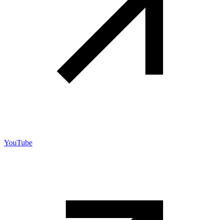
YouTube