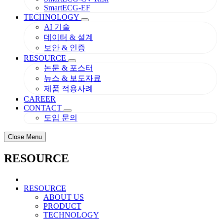
SmartECG-EF
TECHNOLOGY
AI 기술
데이터 & 설계
보안 & 인증
RESOURCE
논문 & 포스터
뉴스 & 보도자료
제품 적용사례
CAREER
CONTACT
도입 문의
Close Menu
RESOURCE
RESOURCE
ABOUT US
PRODUCT
TECHNOLOGY