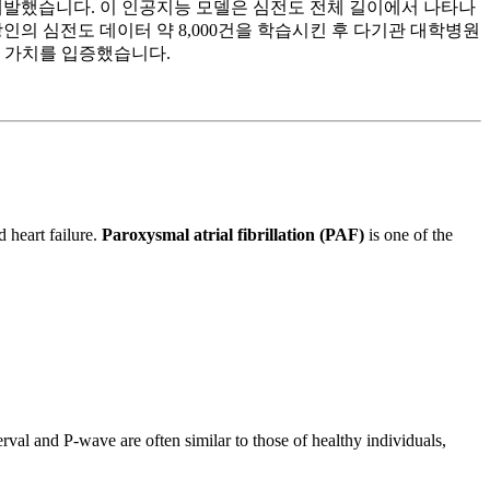
 개발했습니다. 이 인공지능 모델은 심전도 전체 길이에서 나타나
상인의 심전도 데이터 약 8,000건을 학습시킨 후 다기관 대학병원
한 가치를 입증했습니다.
 heart failure.
Paroxysmal atrial fibrillation (PAF)
is one of the
l and P-wave are often similar to those of healthy individuals,