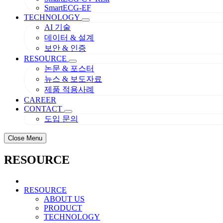
SmartECG-EF
TECHNOLOGY
AI 기술
데이터 & 설계
보안 & 인증
RESOURCE
논문 & 포스터
뉴스 & 보도자료
제품 적용사례
CAREER
CONTACT
도입 문의
Close Menu
RESOURCE
RESOURCE
ABOUT US
PRODUCT
TECHNOLOGY