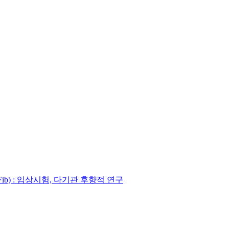
AFib) : 임상시험, 다기관 후향적 연구