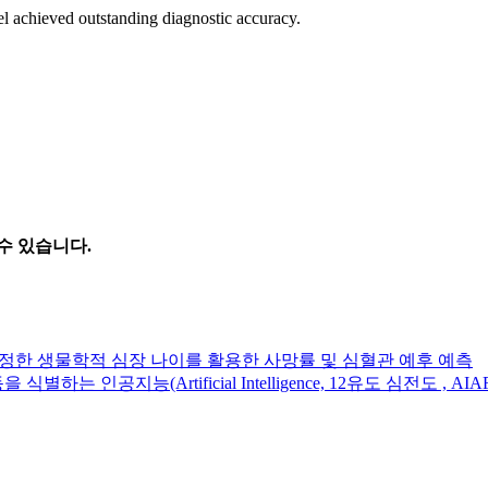
l achieved outstanding diagnostic accuracy.
수 있습니다.
추정한 생물학적 심장 나이를 활용한 사망률 및 심혈관 예후 예측
 인공지능(Artificial Intelligence, 12유도 심전도 , AI